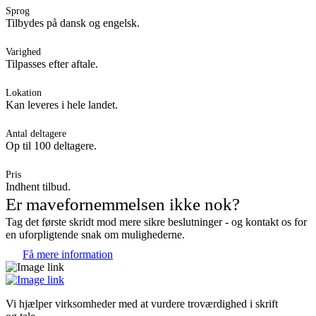
Sprog
Tilbydes på dansk og engelsk.
Varighed
Tilpasses efter aftale.
Lokation
Kan leveres i hele landet.
Antal deltagere
Op til 100 deltagere.
Pris
Indhent tilbud.
Er mavefornemmelsen ikke nok?
Tag det første skridt mod mere sikre beslutninger - og kontakt os for
en uforpligtende snak om mulighederne.
Få mere information
Vi hjælper virksomheder med at vurdere troværdighed i skrift