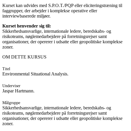
Kurset kan udvides med S.P.O.T./PQP eller eliciteringstræning til
faggrupper, der arbejder i komplekse operative eller
interviewbaserede miljøer.
Kurset henvender sig til:
Sikkerhedsansvarlige, internationale ledere, beredskabs- og
risikoteams, nøglemedarbejdere på forretningsrejser samt
organisationer, der opererer i udsatte eller geopolitiske komplekse
zoner.
OM DETTE KURSUS
Titel
Environmental Situational Analysis.
Underviser
Jaspar Hartmann.
Målgruppe
Sikkerhedsansvarlige, internationale ledere, beredskabs- og
risikoteams, nøglemedarbejdere på forretningsrejser samt
organisationer, der opererer i udsatte eller geopolitiske komplekse
zoner.