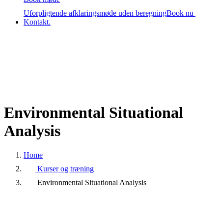
Uforpligtende afklaringsmøde uden beregning
Book nu
Kontakt.
Environmental Situational
Analysis
Home
Kurser og træning
Environmental Situational Analysis